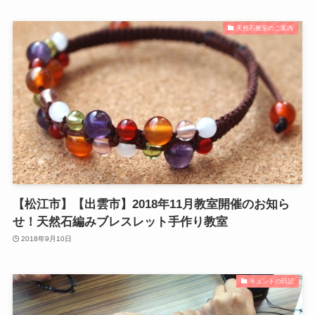
天然石教室のご案内
【松江市】【出雲市】2018年11月教室開催のお知ら
せ！天然石編みブレスレット手作り教室
2018年9月10日
キュントの日記