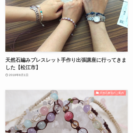
天然石編みブレスレット手作り出張講座に行ってきま
した【松江市】
2018年8月1日
天然石教室のご案内