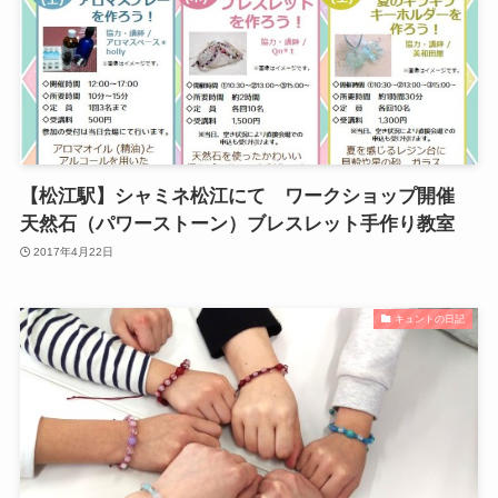
【松江駅】シャミネ松江にて ワークショップ開催
天然石（パワーストーン）ブレスレット手作り教室
2017年4月22日
キュントの日記