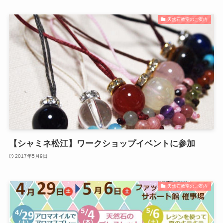
天然石教室のご案内
【シャミネ松江】ワークショップイベントに参加
2017年5月9日
天然石教室のご案内