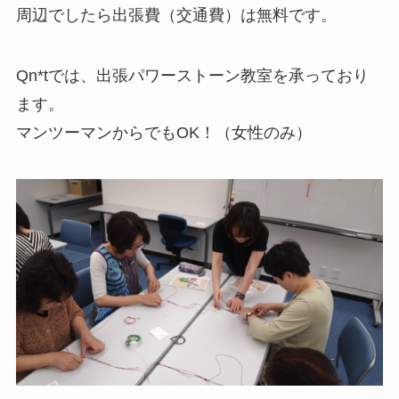
周辺でしたら出張費（交通費）は無料です。
Qn*tでは、出張パワーストーン教室を承っており
ます。
マンツーマンからでもOK！（女性のみ）