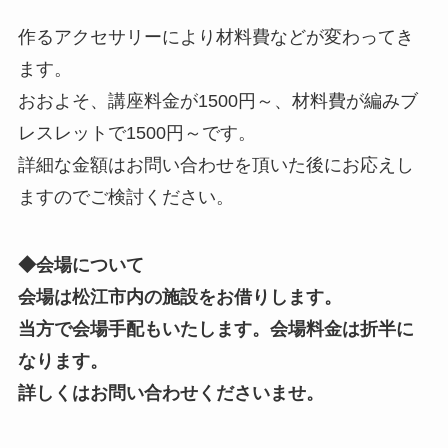
作るアクセサリーにより材料費などが変わってき
ます。
おおよそ、講座料金が1500円～、材料費が編みブ
レスレットで1500円～です。
詳細な金額はお問い合わせを頂いた後にお応えし
ますのでご検討ください。
◆会場について
会場は松江市内の施設をお借りします。
当方で会場手配もいたします。会場料金は折半に
なります。
詳しくはお問い合わせくださいませ。