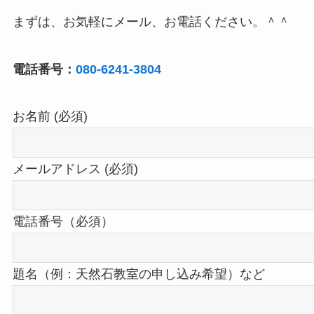
まずは、お気軽にメール、お電話ください。＾＾
電話番号：
080-6241-3804
お名前 (必須)
メールアドレス (必須)
電話番号（必須）
題名（例：天然石教室の申し込み希望）など