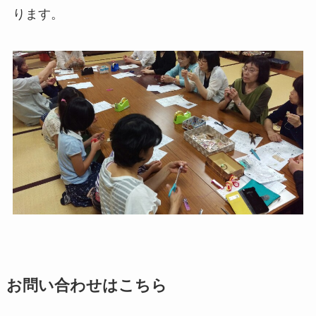
ります。
お問い合わせはこちら