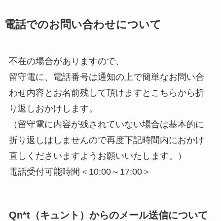
電話でのお問い合わせについて
不在の場合がありますので、
留守電に、電話番号は通知の上で簡単なお問い合
わせ内容とお名前残して頂けますとこちらから折
り返しおかけします。
（留守電に内容が残されていない場合は基本的に
折り返しはしませんので再度下記時間内におかけ
直しくださいますようお願いいたします。）
電話受付可能時間＜10:00～17:00＞
Qn*t（キュント）からのメール送信について