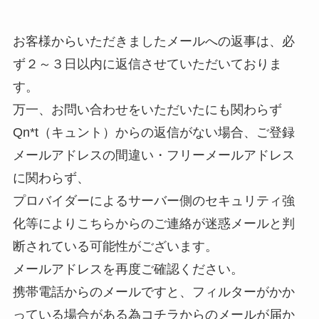
お客様からいただきましたメールへの返事は、必
ず２～３日以内に返信させていただいておりま
す。
万一、お問い合わせをいただいたにも関わらず
Qn*t（キュント）からの返信がない場合、ご登録
メールアドレスの間違い・フリーメールアドレス
に関わらず、
プロバイダーによるサーバー側のセキュリティ強
化等によりこちらからのご連絡が迷惑メールと判
断されている可能性がございます。
メールアドレスを再度ご確認ください。
携帯電話からのメールですと、フィルターがかか
っている場合がある為コチラからのメールが届か