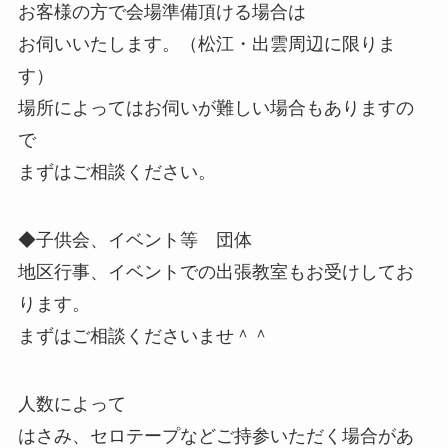
お客様の方で会場準備頂ける場合は
お伺いいたします。（松江・出雲周辺に限りま
す）
場所によってはお伺いが難しい場合もありますの
で
まずはご相談ください。
◆子供会、イベント等 団体
地区行事、イベントでの出張教室もお受けしてお
ります。
まずはご相談くださいませ＾＾
人数によって
はさみ、セロテープなどご持参いただく場合があ