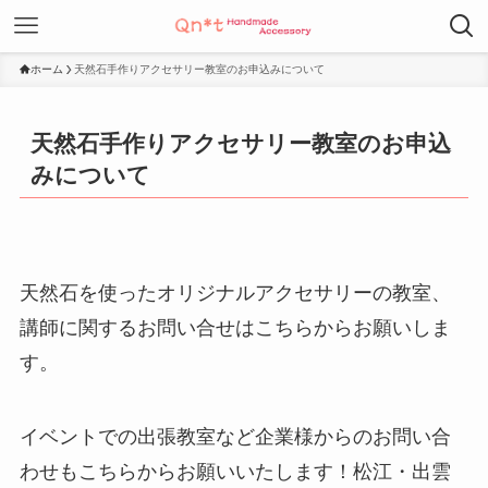
ホーム
天然石手作りアクセサリー教室のお申込みについて
天然石手作りアクセサリー教室のお申込
みについて
天然石を使ったオリジナルアクセサリーの教室、
講師に関するお問い合せはこちらからお願いしま
す。
イベントでの出張教室など企業様からのお問い合
わせもこちらからお願いいたします！松江・出雲