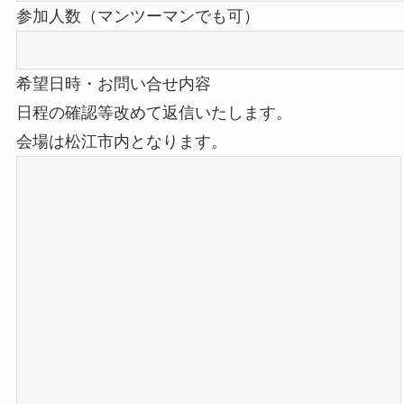
参加人数（マンツーマンでも可）
希望日時・お問い合せ内容
日程の確認等改めて返信いたします。
会場は松江市内となります。