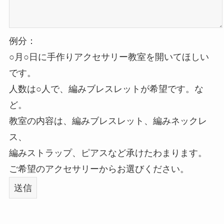
例分：
○月○日に手作りアクセサリー教室を開いてほしい
です。
人数は○人で、編みブレスレットが希望です。な
ど。
教室の内容は、編みブレスレット、編みネックレ
ス、
編みストラップ、ピアスなど承けたわまります。
ご希望のアクセサリーからお選びください。