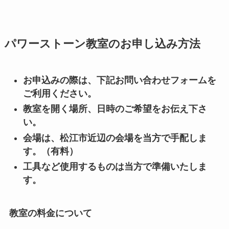
パワーストーン教室のお申し込み方法
お申込みの際は、下記お問い合わせフォームを
ご利用ください。
教室を開く場所、日時のご希望をお伝え下さ
い。
会場は、松江市近辺の会場を当方で手配しま
す。（有料）
工具など使用するものは当方で準備いたしま
す。
教室の料金について