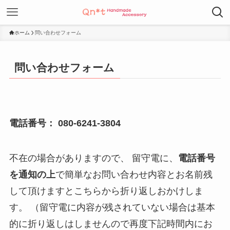
ホーム
問い合わせフォーム
問い合わせフォーム
電話番号：
080-6241-3804
不在の場合がありますので、 留守電に、
電話番号
を通知の上
で簡単なお問い合わせ内容とお名前残
して頂けますとこちらから折り返しおかけしま
す。 （留守電に内容が残されていない場合は基本
的に折り返しはしませんので再度下記時間内にお