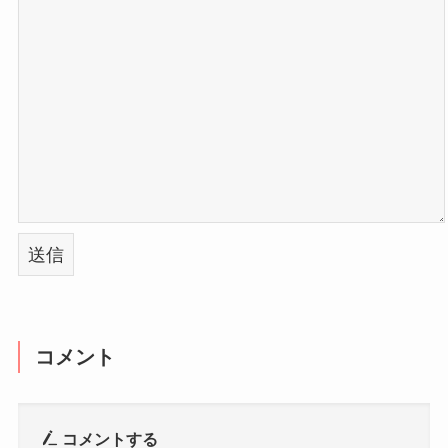
コメント
コメントする