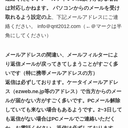
は対応しかねます。 パソコンからのメールを受け
取れるよう設定の上
、下記メールアドレスにご連
絡ください。 info＠qnt2012.com（←＠マークは半
角にしてください）
メールアドレスの間違い、メールフィルターによ
り返信メールが戻ってきてしまうことがすごく多
いです（特に携帯メールアドレスの方）
返信は必ずしております。ケータイメールアドレ
ス（ezweb.ne.jp等のアドレス）で当方からのメー
ルが届かない方がすごく多いです。PCメール解除
していても来ない場合もあるようです。2~3日して
も返信がない場合はPCメールでご連絡いただく
か、お電話ください。返信は必ずしております。