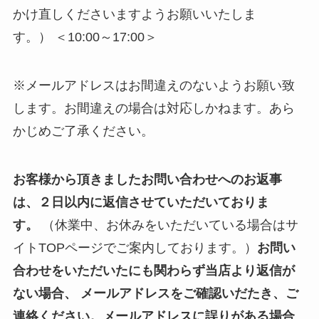
かけ直しくださいますようお願いいたしま
す。） ＜10:00～17:00＞
※メールアドレスはお間違えのないようお願い致
します。お間違えの場合は対応しかねます。あら
かじめご了承ください。
お客様から頂きましたお問い合わせへのお返事
は、２日以内に返信させていただいておりま
す。
（休業中、お休みをいただいている場合はサ
イトTOPページでご案内しております。）
お問い
合わせをいただいたにも関わらず当店より返信が
ない場合、 メールアドレスをご確認いだたき、ご
連絡ください。メールアドレスに誤りがある場合