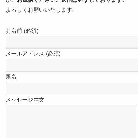
よろしくお願いいたします。
お名前 (必須)
メールアドレス (必須)
題名
メッセージ本文