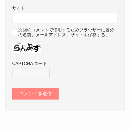
サイト
次回のコメントで使用するためブラウザーに自分
の名前、メールアドレス、サイトを保存する。
CAPTCHA コード