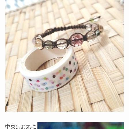
中央はお気に