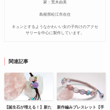
家：荒木由美
島根県松江市在住
キュンとするようなかわいい女の子向けのアクセ
サリーを中心に製作しています。
関連記事
【誕生石が増える！】新た
新作編みブレスレット【手