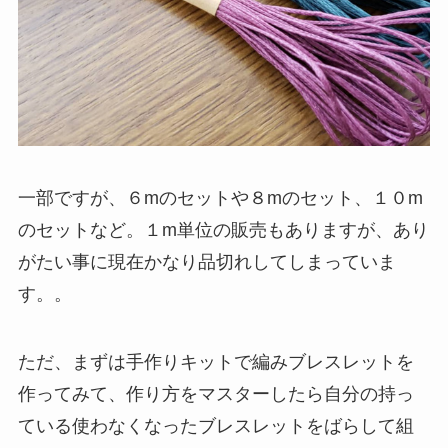
一部ですが、６mのセットや８mのセット、１０m
のセットなど。１m単位の販売もありますが、あり
がたい事に現在かなり品切れしてしまっていま
す。。
ただ、まずは手作りキットで編みブレスレットを
作ってみて、作り方をマスターしたら自分の持っ
ている使わなくなったブレスレットをばらして組