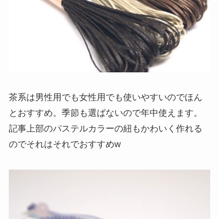
茶系は男性用でも女性用でも使いやすいのでほん
とおすすめ。季節も選ばないので年中使えます。
記事上部のパステルカラーの紐もかわいく作れる
のでそれはそれでおすすめw