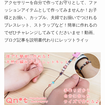
アクセサリーを自分で作ってお守りとして、ファ
ッションアイテムとして作ってみませんか！お子
様とお揃い、カップル、夫婦でお揃いでつけれる
ブレスレット、ストラップなど！簡単に作れるの
でぜひチャレンジしてみてくださいませ！動画、
ブログ記事を説明書代わりにレッツトライッ