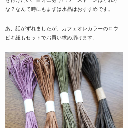
な？なんて時にもまずは水晶はおすすめです。
あ、話がずれましたが、カフェオレカラーのロウ
ビキ紐もセットでお買い求め頂けます。