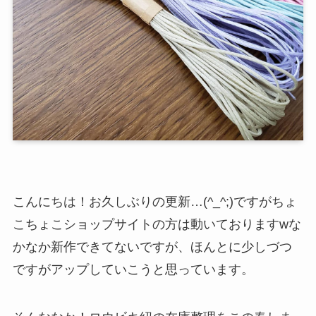
こんにちは！お久しぶりの更新…(^_^;)ですがちょ
こちょこショップサイトの方は動いておりますwな
かなか新作できてないですが、ほんとに少しづつ
ですがアップしていこうと思っています。