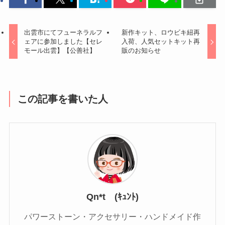
出雲市にてフューネラルフ
新作キット、ロウビキ紐再
ェアに参加しました【セレ
入荷、人気セットキット再
モール出雲】【公善社】
販のお知らせ
この記事を書いた人
Qn*t (ｷｭﾝﾄ)
パワーストーン・アクセサリー・ハンドメイド作