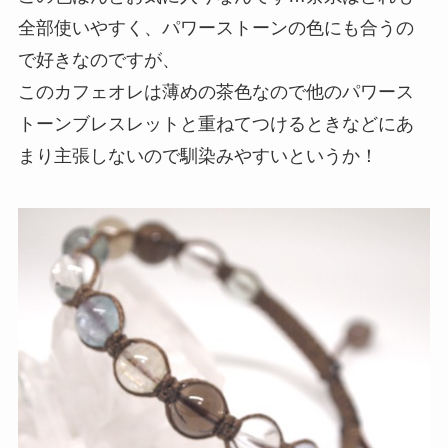
全部使いやすく、パワーストーンの色にも合うの
で好きなのですが、
このカフェオレは薄めの茶色なので他のパワース
トーンブレスレットと重ねてつけるときなどにあ
まり主張しないので馴染みやすいというか！