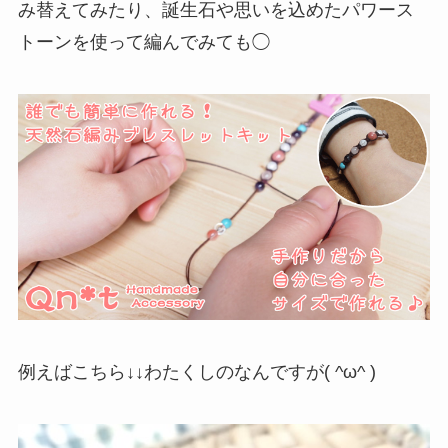
み替えてみたり、誕生石や思いを込めたパワース
トーンを使って編んでみても◯
例えばこちら↓↓わたくしのなんですが( ^ω^ )