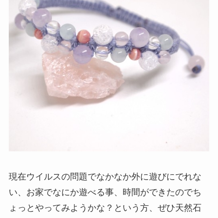
現在ウイルスの問題でなかなか外に遊びにでれな
い、お家でなにか遊べる事、時間ができたのでち
ょっとやってみようかな？という方、ぜひ天然石