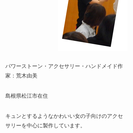
パワーストーン・アクセサリー・ハンドメイド作
家：荒木由美
島根県松江市在住
キュンとするようなかわいい女の子向けのアクセ
サリーを中心に製作しています。