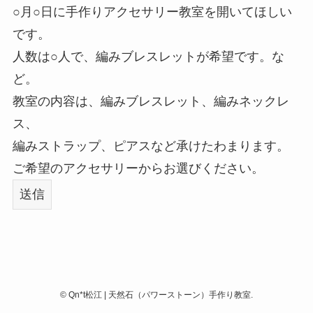
○月○日に手作りアクセサリー教室を開いてほしい
です。
人数は○人で、編みブレスレットが希望です。な
ど。
教室の内容は、編みブレスレット、編みネックレ
ス、
編みストラップ、ピアスなど承けたわまります。
ご希望のアクセサリーからお選びください。
©
Qn*t松江 | 天然石（パワーストーン）手作り教室.