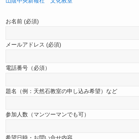
山陰中央新報社 文化教室
お名前 (必須)
メールアドレス (必須)
電話番号（必須）
題名（例：天然石教室の申し込み希望）など
参加人数（マンツーマンでも可）
希望日時・お問い合せ内容