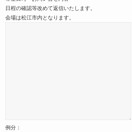
日程の確認等改めて返信いたします。
会場は松江市内となります。
例分：