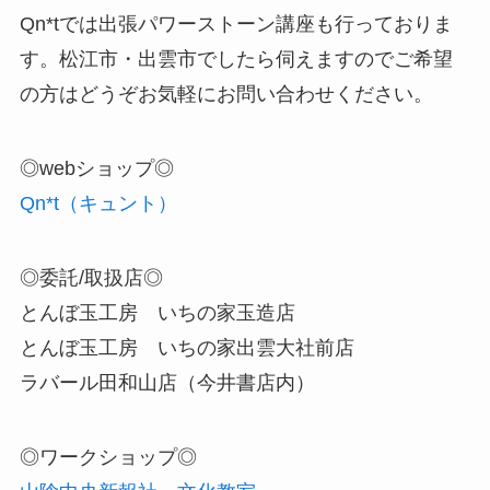
Qn*tでは出張パワーストーン講座も行っておりま
す。松江市・出雲市でしたら伺えますのでご希望
の方はどうぞお気軽にお問い合わせください。
◎webショップ◎
Qn*t（キュント）
◎委託/取扱店◎
とんぼ玉工房 いちの家玉造店
とんぼ玉工房 いちの家出雲大社前店
ラバール田和山店（今井書店内）
◎ワークショップ◎