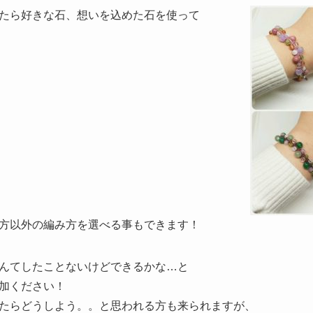
たら好きな石、想いを込めた石を使って
方以外の編み方を選べる事もできます！
んてしたことないけどできるかな…と
加ください！
たらどうしよう。。と思われる方も来られますが、