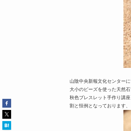
山陰中央新報文化センターに
大小のビーズを使った天然石
秋色ブレスレット手作り講座
割と恒例となっております、