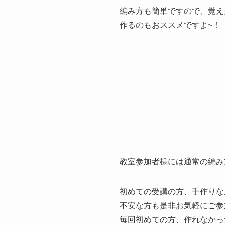
編み方も簡単ですので、覚え
作るのもおススメですよ~！
教室参加者様には通常の編み
初めての受講の方、手作りな
不安な方も是非お気軽にご参
毎回初めての方、作れなかっ