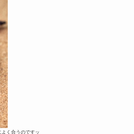
トによく合うのですッ