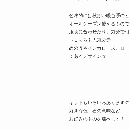
色味的には秋ぽい暖色系のビ
オールシーズン使えるもので
服装に合わせたり、気分で付けて
→こちらも人気の赤！
めのうやインカローズ、ロー
てあるデザイン☆
キットもいろいろありますの
好きな色、石の意味など
お好みのものを選べます！