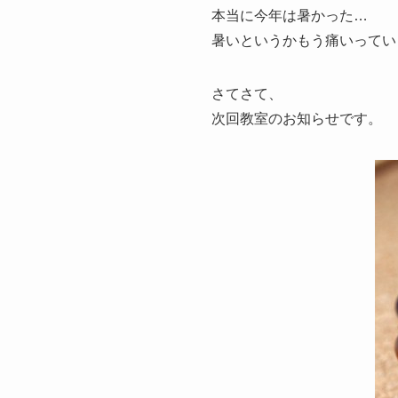
本当に今年は暑かった…
暑いというかもう痛いっていう(
さてさて、
次回教室のお知らせです。