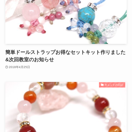
簡単ドールストラップお得なセットキット作りました
&次回教室のお知らせ
2018年4月25日
キュントの日記