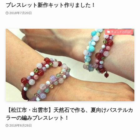
ブレスレット新作キット作りました！
2018年7月20日
キュントの日記
【松江市・出雲市】天然石で作る、夏向けパステルカ
ラーの編みブレスレット！
2018年6月26日