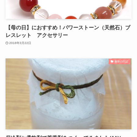
【母の日】におすすめ！パワーストーン（天然石）ブ
レスレット アクセサリー
2018年3月22日
趣味の日記