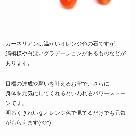
カーネリアンは温かいオレンジ色の石ですが、
縞模様や白ぽいグラデーションがあるものなどが
あります。
目標の達成や願いを叶えるお守で、さらに
身体を元気にしてくれるといわれるパワーストー
ンです。
明るくきれいなオレンジ色で見てるだけでも元気
がもらえます(^O^)