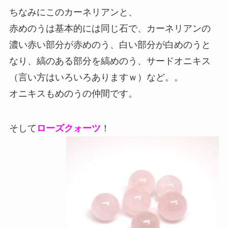
ちなみにこのカーネリアンと、
赤めのうは基本的には同じ石で、カーネリアンの
濃い赤い部分が赤めのう、白い部分が白めのうと
なり、縞のある部分を縞めのう、サードオニキス
（言い方はいろいろありますｗ）など。。
オニキスもめのうの仲間です。
そして
ローズクォーツ
！