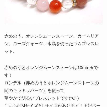
赤めのう、オレンジムーンストーン、カーネリア
ン、ローズクォーツ、水晶を使ったゴムブレスレ
ット。
赤めのうとオレンジムーンストーンは10mm玉で
す！
ロンデル（赤めのうとオレンジムーンストーンの
間のキラキラパーツ）を使って
華やかで明るいブレスレットです(^O^)
こちらはMサイズとLサイズがあります！下記ペー