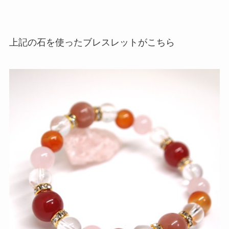
上記の石を使ったブレスレットがこちら