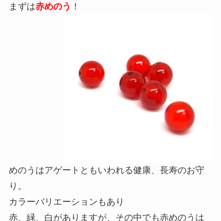
まずは
赤めのう
！
めのうはアゲートともいわれる健康、長寿のお守
り。
カラーバリエーションもあり
赤、緑、白がありますが、その中でも赤めのうは