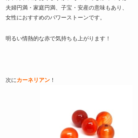
夫婦円満・家庭円満、子宝・安産の意味もあり、
女性におすすめのパワーストーンです。
明るい情熱的な赤で気持ちも上がります！
次に
カーネリアン
！