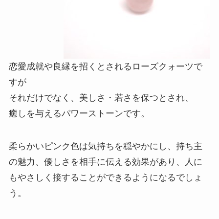
恋愛成就や良縁を招くとされるローズクォーツで
すが
それだけでなく、美しさ・若さを保つとされ、
癒しを与えるパワーストーンです。
柔らかいピンク色は気持ちを穏やかにし、持ち主
の魅力、優しさを相手に伝える効果があり、人に
もやさしく接することができるようになるでしょ
う。