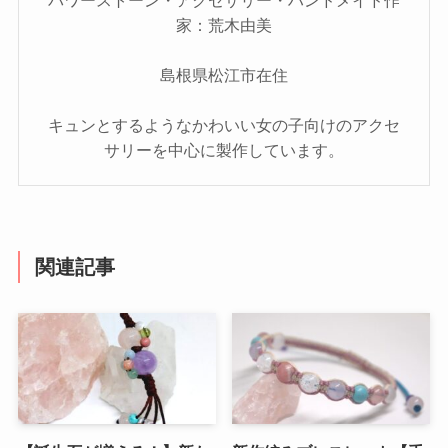
家：荒木由美
島根県松江市在住
キュンとするようなかわいい女の子向けのアクセ
サリーを中心に製作しています。
関連記事