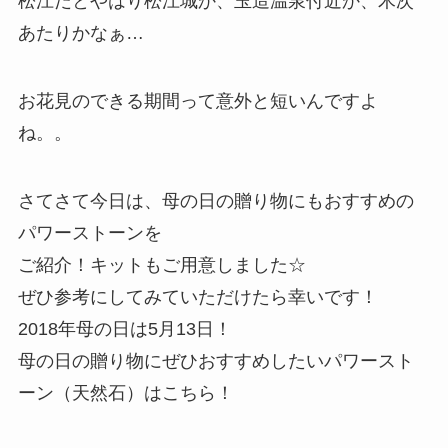
松江だとやはり松江城か、玉造温泉付近か、木次
あたりかなぁ…
お花見のできる期間って意外と短いんですよ
ね。。
さてさて今日は、母の日の贈り物にもおすすめの
パワーストーンを
ご紹介！キットもご用意しました☆
ぜひ参考にしてみていただけたら幸いです！
2018年母の日は5月13日！
母の日の贈り物にぜひおすすめしたいパワースト
ーン（天然石）はこちら！