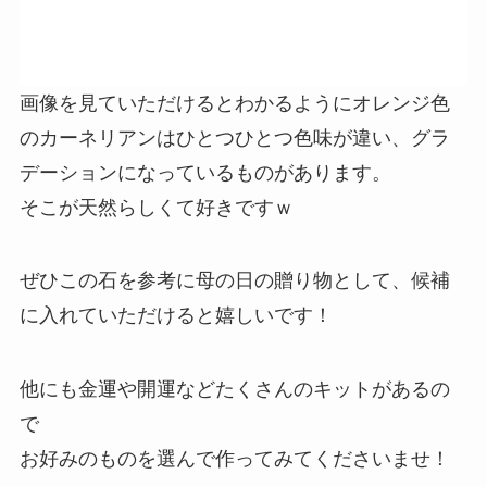
画像を見ていただけるとわかるようにオレンジ色
のカーネリアンはひとつひとつ色味が違い、グラ
デーションになっているものがあります。
そこが天然らしくて好きですｗ
ぜひこの石を参考に母の日の贈り物として、候補
に入れていただけると嬉しいです！
他にも金運や開運などたくさんのキットがあるの
で
お好みのものを選んで作ってみてくださいませ！