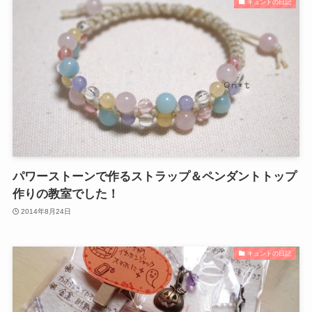
キュントの日記
パワーストーンで作るストラップ＆ペンダントトップ
作りの教室でした！
2014年8月24日
キュントの日記