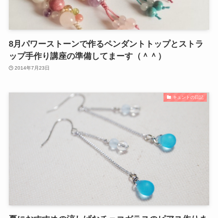
8月パワーストーンで作るペンダントトップとストラ
ップ手作り講座の準備してまーす（＾＾）
2014年7月23日
キュントの日記