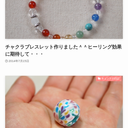
チャクラブレスレット作りました＾＾ヒーリング効果
に期待して・・・
2014年7月15日
キュントの日記