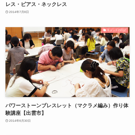
レス・ピアス・ネックレス
2014年7月8日
キュントの日記
パワーストーンブレスレット（マクラメ編み）作り体
験講座【出雲市】
2014年6月30日