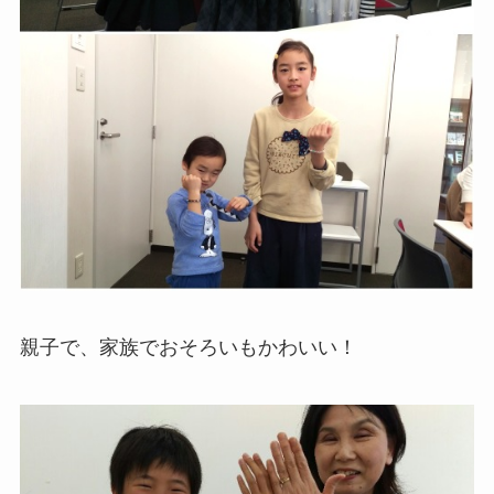
親子で、家族でおそろいもかわいい！