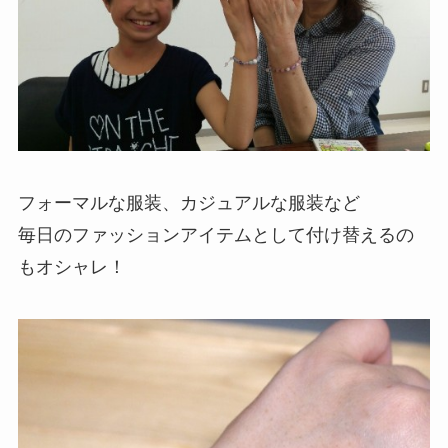
フォーマルな服装、カジュアルな服装など
毎日のファッションアイテムとして付け替えるの
もオシャレ！