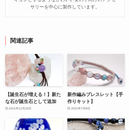
サリーを中心に製作しています。
関連記事
【誕生石が増える！】新た
新作編みブレスレット【手
な石が誕生石として追加
作りキット】
2021年12月20日
2021年7月6日