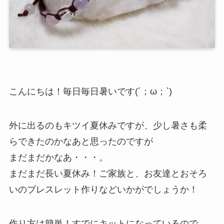
こんにちは！毎日毎日暑いです(´；ω；`)
外に出るのもキツイ夏休みですが、少し暑さも柔
らできたのかなあと思ったのですが
まだまだかなあ・・・。
まだまだ長い夏休み！ご家族と、お友達とおそろ
いのブレスレット作りなどいかがでしょうか！
作り方は簡単！すでにキットになっているので