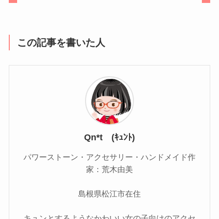
この記事を書いた人
Qn*t (ｷｭﾝﾄ)
パワーストーン・アクセサリー・ハンドメイド作
家：荒木由美
島根県松江市在住
キュンとするようなかわいい女の子向けのアクセ