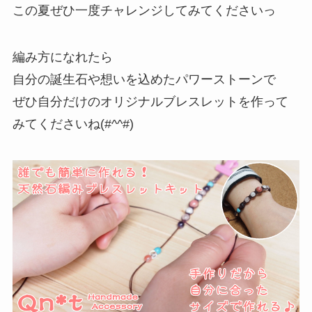
この夏ぜひ一度チャレンジしてみてくださいっ
編み方になれたら
自分の誕生石や想いを込めたパワーストーンで
ぜひ自分だけのオリジナルブレスレットを作って
みてくださいね(#^^#)