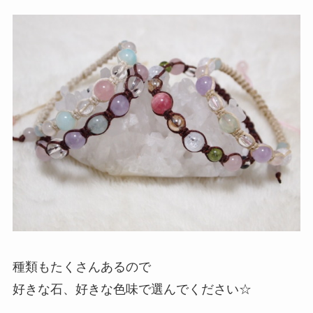
種類もたくさんあるので
好きな石、好きな色味で選んでください☆