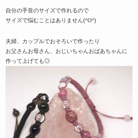
自分の手首のサイズで作れるので
サイズで悩むことはありません(^O^)
夫婦、カップルでおそろいで作ったり
お父さんお母さん、おじいちゃんおばあちゃんに
作って上げても◎