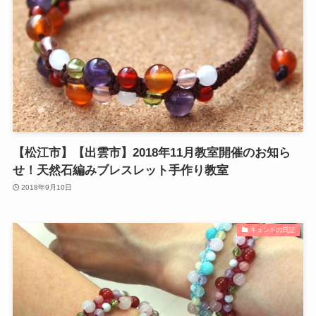
【松江市】【出雲市】2018年11月教室開催のお知ら
せ！天然石編みブレスレット手作り教室
2018年9月10日
キュントの日記