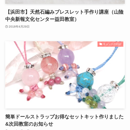
【浜田市】天然石編みブレスレット手作り講座（山陰
中央新報文化センター益田教室）
2018年4月29日
キュントの日記
簡単ドールストラップお得なセットキット作りました
&次回教室のお知らせ