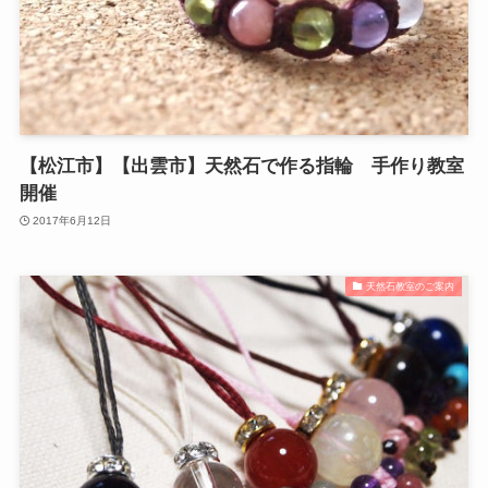
【松江市】【出雲市】天然石で作る指輪 手作り教室
開催
2017年6月12日
天然石教室のご案内