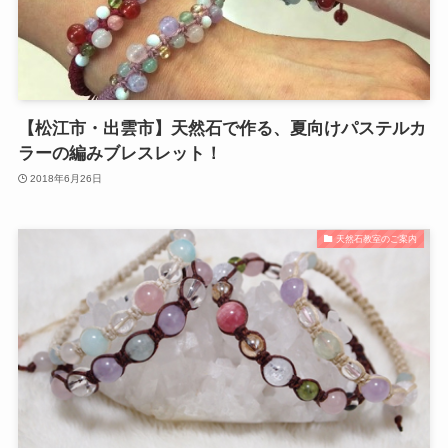
【松江市・出雲市】天然石で作る、夏向けパステルカ
ラーの編みブレスレット！
2018年6月26日
天然石教室のご案内