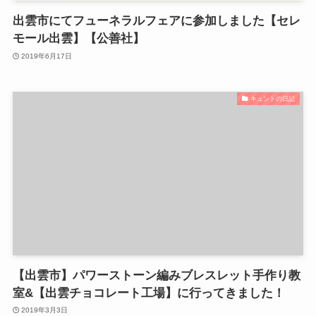
出雲市にてフューネラルフェアに参加しました【セレ
モール出雲】【公善社】
2019年6月17日
キュントの日記
【出雲市】パワーストーン編みブレスレット手作り教
室&【出雲チョコレート工場】に行ってきました！
2019年3月3日