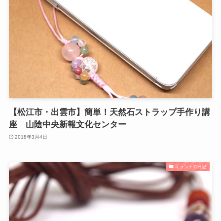
【松江市・出雲市】簡単！天然石ストラップ手作り講
座 山陰中央新報文化センター
2018年3月4日
キュントの日記