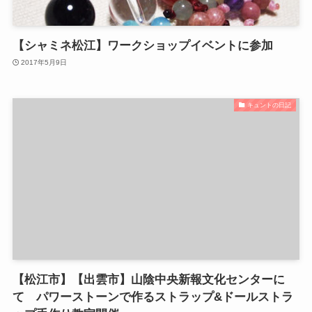
【シャミネ松江】ワークショップイベントに参加
2017年5月9日
キュントの日記
【松江市】【出雲市】山陰中央新報文化センターに
て パワーストーンで作るストラップ&ドールストラ