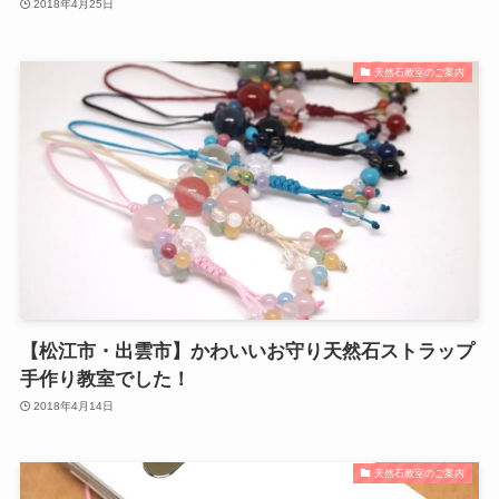
2018年4月25日
天然石教室のご案内
【松江市・出雲市】かわいいお守り天然石ストラップ
手作り教室でした！
2018年4月14日
天然石教室のご案内