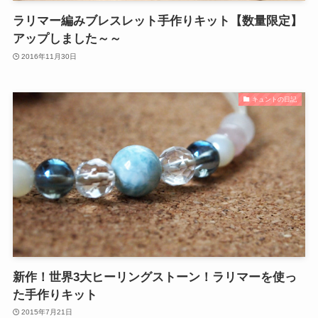
ラリマー編みブレスレット手作りキット【数量限定】
アップしました～～
2016年11月30日
キュントの日記
新作！世界3大ヒーリングストーン！ラリマーを使っ
た手作りキット
2015年7月21日