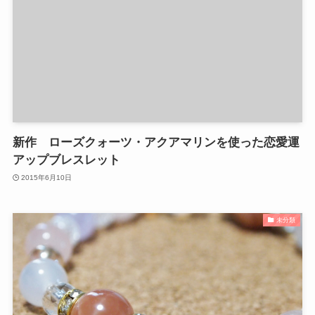
新作 ローズクォーツ・アクアマリンを使った恋愛運
アップブレスレット
2015年6月10日
未分類