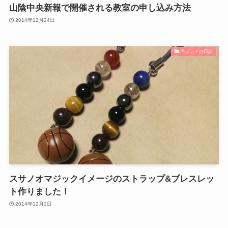
山陰中央新報で開催される教室の申し込み方法
2014年12月24日
キュントの日記
スサノオマジックイメージのストラップ&ブレスレッ
ト作りました！
2014年12月2日