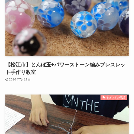
【松江市】とんぼ玉+パワーストーン編みブレスレッ
ト手作り教室
2016年7月17日
キュントの日記