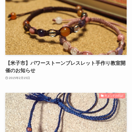
【米子市】パワーストーンブレスレット手作り教室開
催のお知らせ
2015年2月15日
キュントの日記