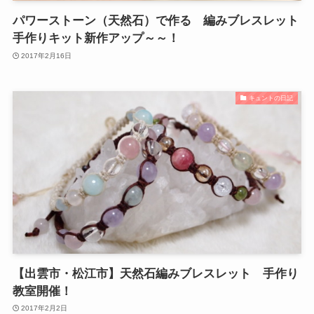
パワーストーン（天然石）で作る 編みブレスレット
手作りキット新作アップ～～！
2017年2月16日
キュントの日記
【出雲市・松江市】天然石編みブレスレット 手作り
教室開催！
2017年2月2日