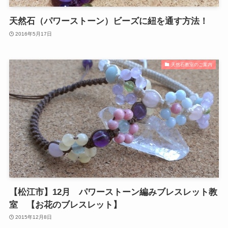
天然石（パワーストーン）ビーズに紐を通す方法！
2016年5月17日
天然石教室のご案内
【松江市】12月 パワーストーン編みブレスレット教
室 【お花のブレスレット】
2015年12月8日