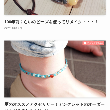
100年前くらいのビーズを使ってリメイク・・・！
2014年9月5日
キュントの日記
夏のオススメアクセサリー！アンクレットのオーダー