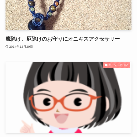
魔除け、厄除けのお守りにオニキスアクセサリー
2014年12月29日
キュントの日記