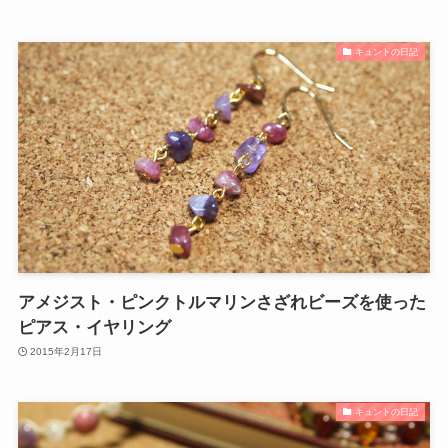
キュントの日記
アメジスト・ピンクトルマリンさざれビーズを使った
ピアス・イヤリング
2015年2月17日
キュントの日記