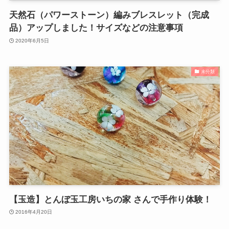
天然石（パワーストーン）編みブレスレット（完成
品）アップしました！サイズなどの注意事項
2020年6月5日
未分類
【玉造】とんぼ玉工房いちの家 さんで手作り体験！
2016年4月20日