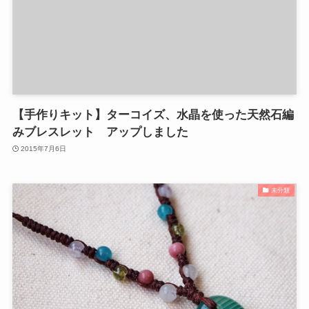
【手作りキット】ターコイズ、水晶を使った天然石編
みブレスレット アップしました
2015年7月6日
未分類