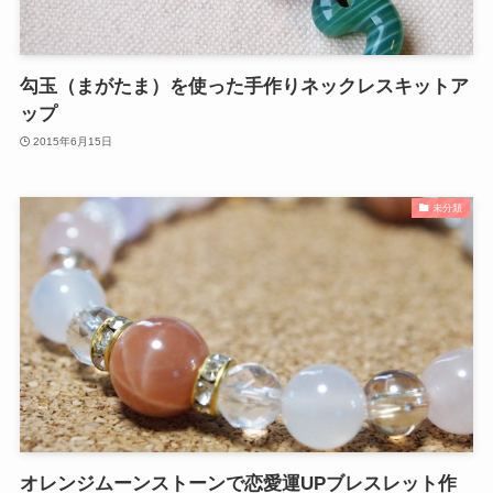
勾玉（まがたま）を使った手作りネックレスキットア
ップ
2015年6月15日
未分類
オレンジムーンストーンで恋愛運UPブレスレット作