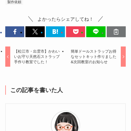
製作依頼
よかったらシェアしてね！
【松江市・出雲市】かわい
簡単ドールストラップお得
いお守り天然石ストラップ
なセットキット作りました
手作り教室でした！
&次回教室のお知らせ
この記事を書いた人