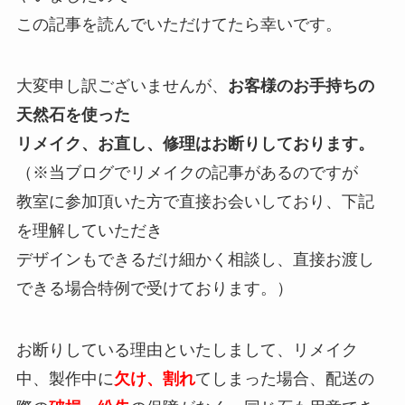
この記事を読んでいただけてたら幸いです。
大変申し訳ございませんが、
お客様のお手持ちの
天然石を使った
リメイク、お直し、修理はお断りしております。
（※当ブログでリメイクの記事があるのですが
教室に参加頂いた方で直接お会いしており、下記
を理解していただき
デザインもできるだけ細かく相談し、直接お渡し
できる場合特例で受けております。）
お断りしている理由といたしまして、リメイク
中、製作中に
欠け、割れ
てしまった場合、配送の