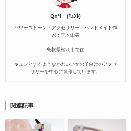
Qn*t (ｷｭﾝﾄ)
パワーストーン・アクセサリー・ハンドメイド作
家：荒木由美
島根県松江市在住
キュンとするようなかわいい女の子向けのアクセ
サリーを中心に製作しています。
関連記事