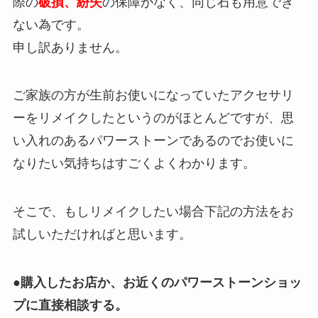
際の
破損、紛失
の保障がなく、同じ石も用意でき
ない為です。
申し訳ありません。
ご家族の方が生前お使いになっていたアクセサリ
ーをリメイクしたというのがほとんどですが、思
い入れのあるパワーストーンであるのでお使いに
なりたい気持ちはすごくよくわかります。
そこで、もしリメイクしたい場合下記の方法をお
試しいただければと思います。
●
購入したお店か、お近くのパワーストーンショッ
プに直接相談する。