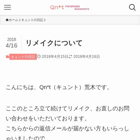
ホーム
キュントの日記
2018
リメイクについて
4/16
2018年4月15日
2018年4月16日
キュントの日記
こんにちは、Qn*t（キュント）荒木です。
ここのところ立て続けてリメイク、お直しのお問
い合わせをいただいております。
こちらからの返信メールが届かない方もいらっし
ゃいましたので