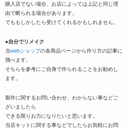
購入店でない場合、お店によっては上記と同じ理
由で断られる場合があります。
でももしかしたら受けてくれるかもしれません。
●
自分でリメイク
当
webショップ
の各商品ページから作り方の記事に
飛べます。
そちらを参考にご自身で作られることをお勧めし
ます。
製作に関するお問い合わせ、わからない事などご
ざいましたら
できる限りお力になりたいと思います。
当店キットに関する事などでしたらお気軽にお問