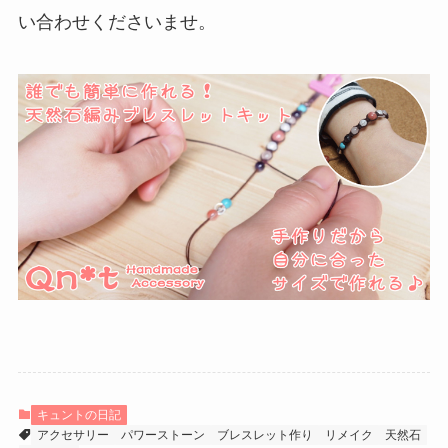
い合わせくださいませ。
キュントの日記
アクセサリー
パワーストーン
ブレスレット作り
リメイク
天然石