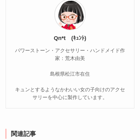
Qn*t (ｷｭﾝﾄ)
パワーストーン・アクセサリー・ハンドメイド作
家：荒木由美
島根県松江市在住
キュンとするようなかわいい女の子向けのアクセ
サリーを中心に製作しています。
関連記事