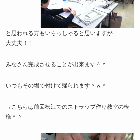
と思われる方もいらっしゃると思いますが
大丈夫！！
みなさん完成させることが出来ます＾＾
いつもその場で付けて帰られます＾ｗ＾
→こちらは前回松江でのストラップ作り教室の模
様＾＾