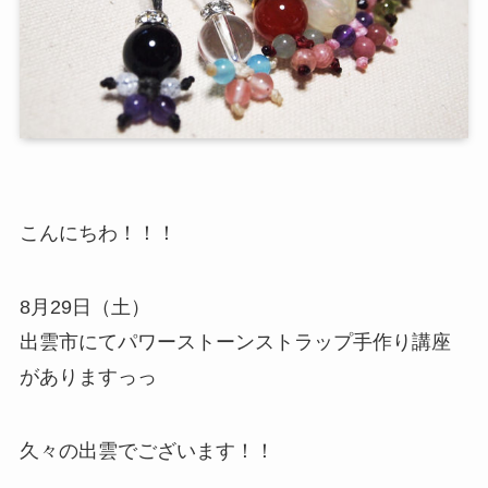
こんにちわ！！！
8月29日（土）
出雲市にてパワーストーンストラップ手作り講座
がありますっっ
久々の出雲でございます！！