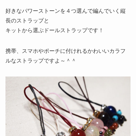
好きなパワーストーンを４つ選んで編んでいく縦
長のストラップと
キットから選ぶドールストラップです！
携帯、スマホやポーチに付けれるかわいいカラフ
ルなストラップですよ～＾＾