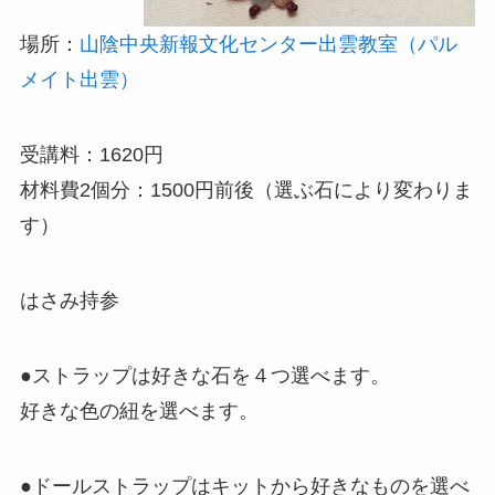
場所：
山陰中央新報文化センター出雲教室（パル
メイト出雲）
受講料：1620円
材料費2個分：1500円前後（選ぶ石により変わりま
す）
はさみ持参
●ストラップは好きな石を４つ選べます。
好きな色の紐を選べます。
●ドールストラップはキットから好きなものを選べ