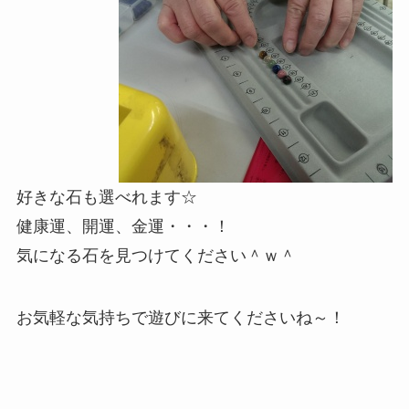
好きな石も選べれます☆
健康運、開運、金運・・・！
気になる石を見つけてください＾ｗ＾
お気軽な気持ちで遊びに来てくださいね～！