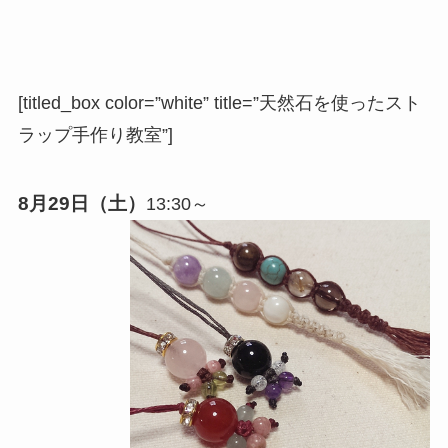
[titled_box color=”white” title=”天然石を使ったスト
ラップ手作り教室”]
8月29日（土）
13:30～