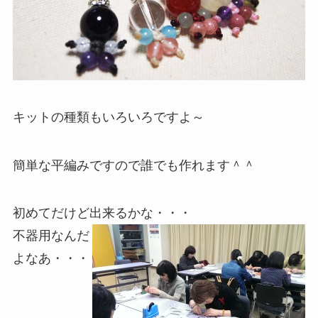
キットの種類もいろいろですよ～
簡単な平編みですので誰でも作れます＾＾
初めてだけど出来るかな・・・
不器用なんだ
よなあ・・・