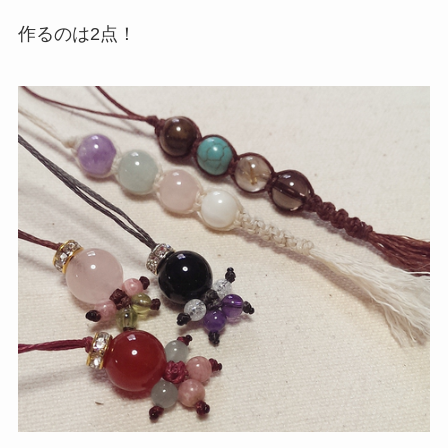
作るのは2点！