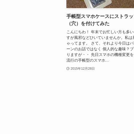
手帳型スマホケースにストラッ
（穴）を付けてみた
こんにちわ！ 年末でお忙しい方も多
すが風邪などひいていませんか。私は
ゃってます。 さて、それより今日は
ーンのお話ではなく 個人的な趣味？
りますが・・ 先日スマホの機種変更を
流行の手帳型のスマホ...
2015年12月28日