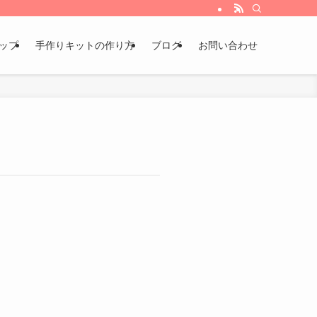
ョップ
手作りキットの作り方
ブログ
お問い合わせ