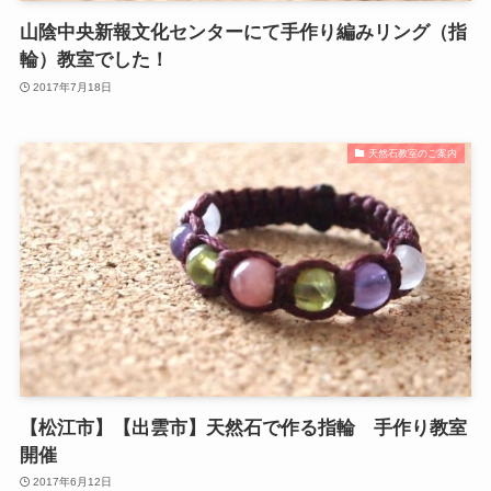
山陰中央新報文化センターにて手作り編みリング（指
輪）教室でした！
2017年7月18日
天然石教室のご案内
【松江市】【出雲市】天然石で作る指輪 手作り教室
開催
2017年6月12日