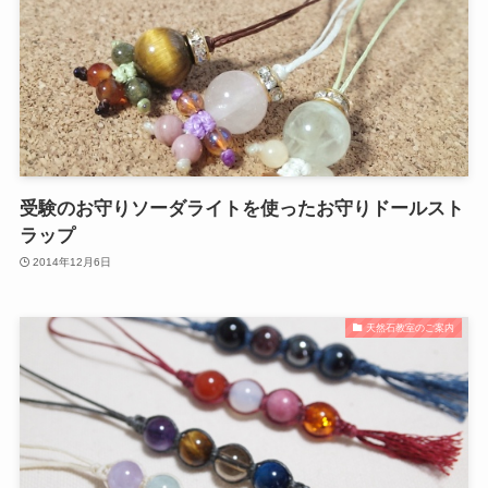
受験のお守りソーダライトを使ったお守りドールスト
ラップ
2014年12月6日
天然石教室のご案内