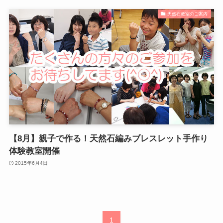
天然石教室のご案内
【8月】親子で作る！天然石編みブレスレット手作り
体験教室開催
2015年6月4日
1