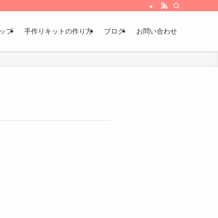
ョップ
手作りキットの作り方
ブログ
お問い合わせ