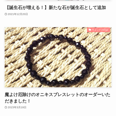
【誕生石が増える！】新たな石が誕生石として追加
2021年12月20日
キュントの日記
魔よけ厄除けのオニキスブレスレットのオーダーいた
だきました！
2015年3月19日