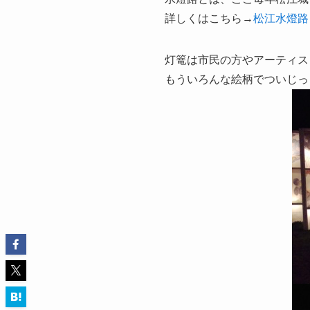
詳しくはこちら→
松江水燈路
灯篭は市民の方やアーティス
もういろんな絵柄でついじっ