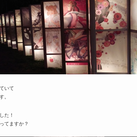
ていて
す。
した！
ってますか？