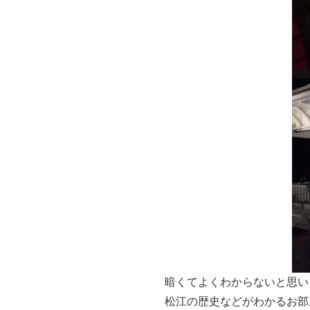
暗くてよくわからないと思い
松江の歴史などがわかるお部