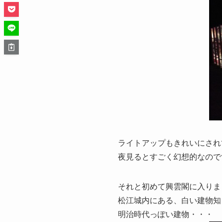
ライトアップもきれいにされ
夜見るとすごく幻想的なので
それと初めて興雲閣に入りま
松江城内にある、白い建物知
明治時代っぽい建物・・・