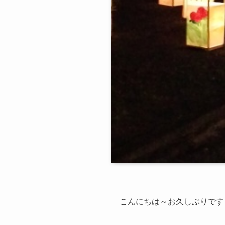
こんにちは～お久しぶりです