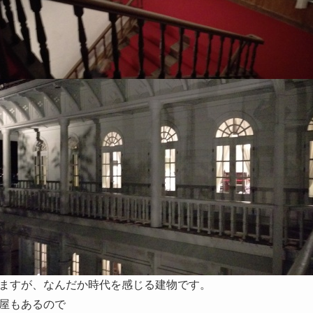
ますが、なんだか時代を感じる建物です。
屋もあるので